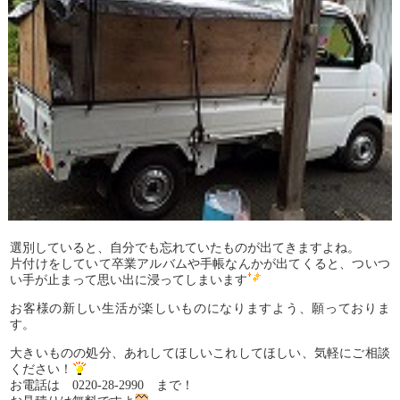
選別していると、自分でも忘れていたものが出てきますよね。
片付けをしていて卒業アルバムや手帳なんかが出てくると、ついつ
い手が止まって思い出に浸ってしまいます
お客様の新しい生活が楽しいものになりますよう、願っておりま
す。
大きいものの処分、あれしてほしいこれしてほしい、気軽にご相談
ください！
お電話は 0220-28-2990 まで！