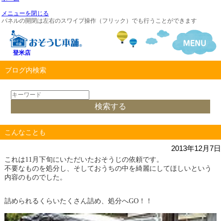
メニューを閉じる
パネルの開閉は左右のスワイプ操作（フリック）でも行うことができます
登米店
ブログ内検索
こんなことも
2013年12月7日
これは11月下旬にいただいたおそうじの依頼です。
不要なものを処分し、そしておうちの中を綺麗にしてほしいという
内容のものでした。
詰められるくらいたくさん詰め、処分へGO！！