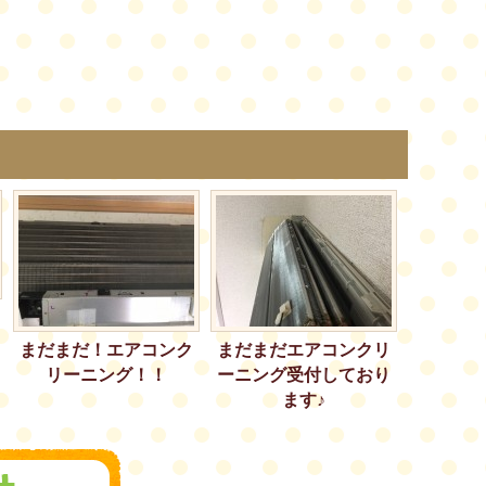
まだまだ！エアコンク
まだまだエアコンクリ
リーニング！！
ーニング受付しており
ます♪