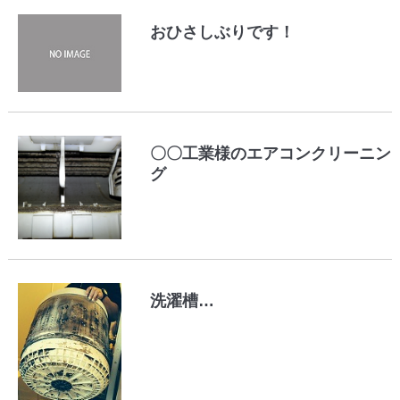
おひさしぶりです！
〇〇工業様のエアコンクリーニン
グ
洗濯槽…