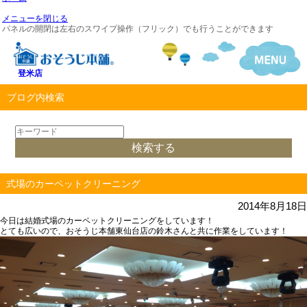
メニューを閉じる
パネルの開閉は左右のスワイプ操作（フリック）でも行うことができます
登米店
ブログ内検索
式場のカーペットクリーニング
2014年8月18日
今日は結婚式場のカーペットクリーニングをしています！
とても広いので、おそうじ本舗東仙台店の鈴木さんと共に作業をしています！