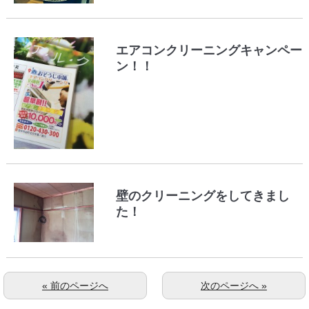
エアコンクリーニングキャンペー
ン！！
壁のクリーニングをしてきまし
た！
« 前のページへ
次のページへ »