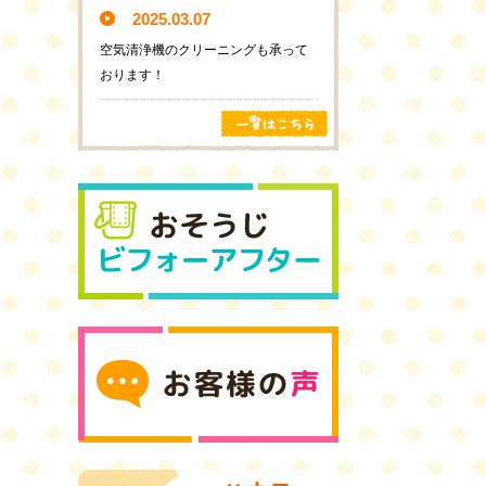
2025.03.07
空気清浄機のクリーニングも承って
おります！