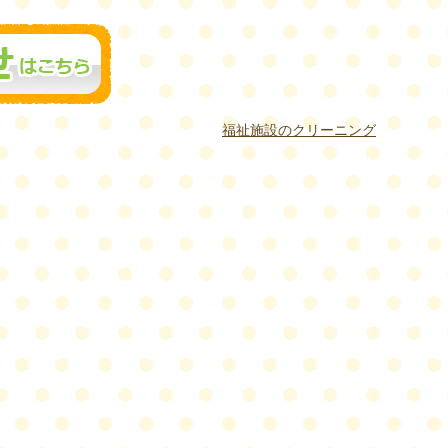
福祉施設のクリーニング