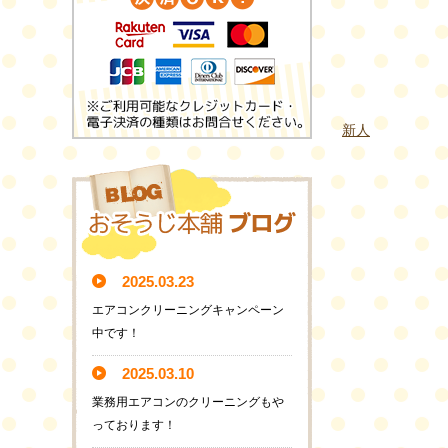
新人
2025.03.23
エアコンクリーニングキャンペーン
中です！
2025.03.10
業務用エアコンのクリーニングもや
っております！