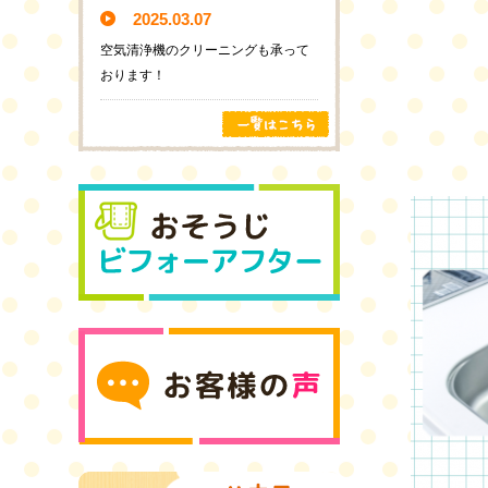
2025.03.07
空気清浄機のクリーニングも承って
おります！