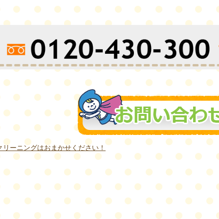
クリーニングはおまかせください！