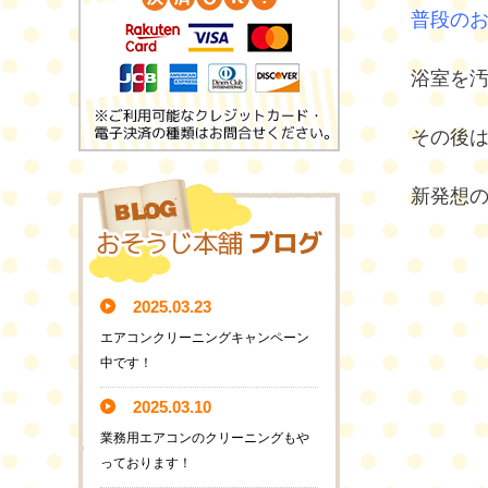
普段の
浴室を
その後
新発想
2025.03.23
エアコンクリーニングキャンペーン
中です！
2025.03.10
業務用エアコンのクリーニングもや
っております！