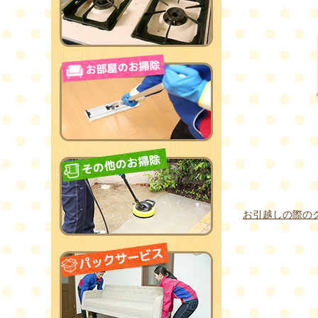
お引越しの際の