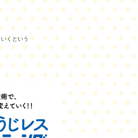
ていくという